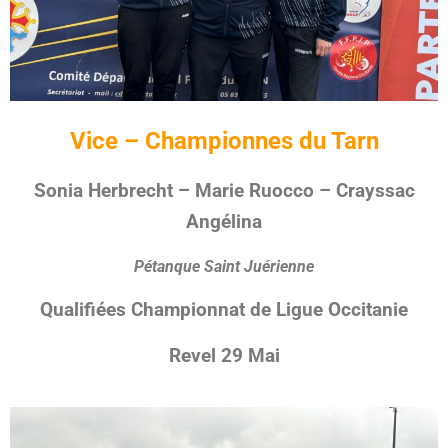
Vice – Championnes du Tarn
Sonia Herbrecht – Marie Ruocco – Crayssac
Angélina
Pétanque Saint Juérienne
Qualifiées Championnat de Ligue Occitanie
Revel 29 Mai