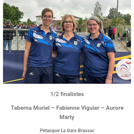
1/2 finalistes
Taberna Muriel – Fabienne Viguier – Aurore
Marty
Pétanque La Gare Brassac