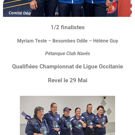
1/2 finalistes
Myriam Teste – Besombes Odile – Héléne Guy
Pétanque Club Navés
Qualifiées Championnat de Ligue Occitanie
Revel le 29 Mai