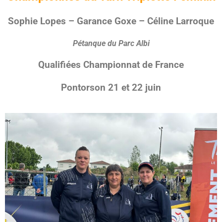
Sophie Lopes – Garance Goxe – Céline Larroque
Pétanque du Parc Albi
Qualifiées Championnat de France
Pontorson 21 et 22 juin