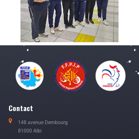
Contact
148 avenue Dembourg
81000 Albi