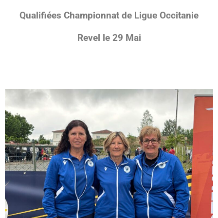
Qualifiées Championnat de Ligue Occitanie
Revel le 29 Mai