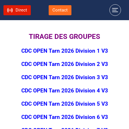
Direct
Contact
TIRAGE DES GROUPES
CDC OPEN Tarn 2026 Division 1 V3
CDC OPEN Tarn 2026 Division 2 V3
CDC OPEN Tarn 2026 Division 3 V3
CDC OPEN Tarn 2026 Division 4 V3
CDC OPEN Tarn 2026 Division 5 V3
CDC OPEN Tarn 2026 Division 6 V3