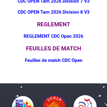
CDC OPEN Tarn 2026 Division 7 V3
CDC OPEN Tarn 2026 Division 8 V3
REGLEMENT
REGLEMENT CDC Open 2026
FEUILLES DE MATCH
Feuilles de match CDC Open