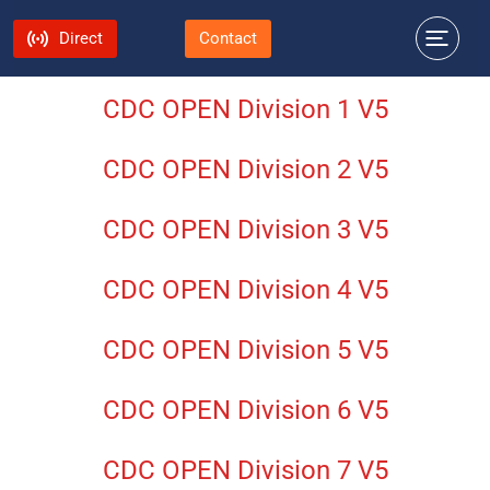
Direct
Contact
CDC OPEN Division 1 V5
CDC OPEN Division 2 V5
CDC OPEN Division 3 V5
CDC OPEN Division 4 V5
CDC OPEN Division 5 V5
CDC OPEN Division 6 V5
CDC OPEN Division 7 V5