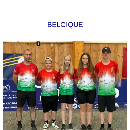
BELGIQUE