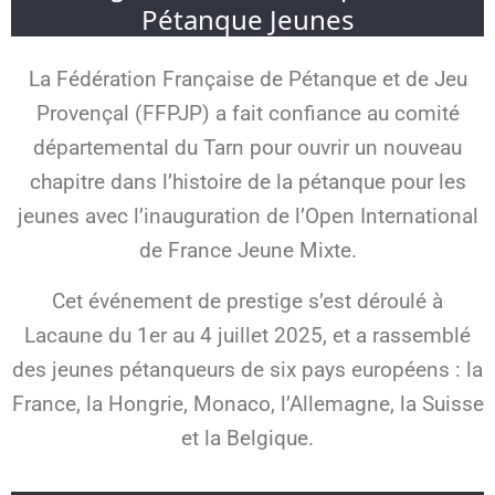
Pétanque Jeunes
La Fédération Française de Pétanque et de Jeu
Provençal (FFPJP) a fait confiance au comité
départemental du Tarn pour ouvrir un nouveau
chapitre dans l’histoire de la pétanque pour les
jeunes avec l’inauguration de l’Open International
de France Jeune Mixte.
Cet événement de prestige s’est déroulé à
Lacaune du 1er au 4 juillet 2025, et a rassemblé
des jeunes pétanqueurs de six pays européens : la
France, la Hongrie, Monaco, l’Allemagne, la Suisse
et la Belgique.