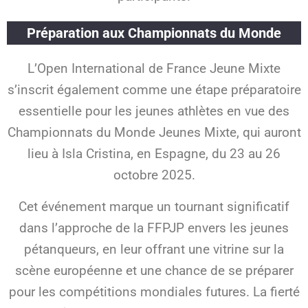
Préparation aux Championnats du Monde
L’Open International de France Jeune Mixte
s’inscrit également comme une étape préparatoire
essentielle pour les jeunes athlètes en vue des
Championnats du Monde Jeunes Mixte, qui auront
lieu à Isla Cristina, en Espagne, du 23 au 26
octobre 2025.
Cet événement marque un tournant significatif
dans l’approche de la FFPJP envers les jeunes
pétanqueurs, en leur offrant une vitrine sur la
scène européenne et une chance de se préparer
pour les compétitions mondiales futures. La fierté