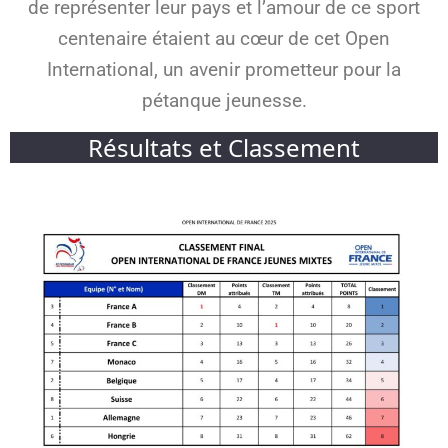
de représenter leur pays et l’amour de ce sport
centenaire étaient au cœur de cet Open
International, un avenir prometteur pour la
pétanque jeunesse.
Résultats et Classement