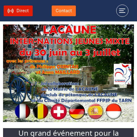
Direct
Contact
Un grand événement pour la