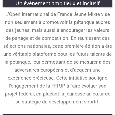
Un événement ambitieux et inclusif
L’Open International de France Jeune Mixte vise
non seulement à promouvoir la pétanque auprès
des jeunes, mais aussi à encourager les valeurs
de partage et de compétition. En réunissant des
sélections nationales, cette première édition a été
une véritable plateforme pour les futurs talents de
la pétanque, leur permettant de se mesurer à des
adversaires européens et d’acquérir une
expérience précieuse. Cette initiative souligne
l’engagement de la FFPJP à faire évoluer son
projet fédéral, en plaçant la jeunesse au cœur de
sa stratégie de développement sportif.