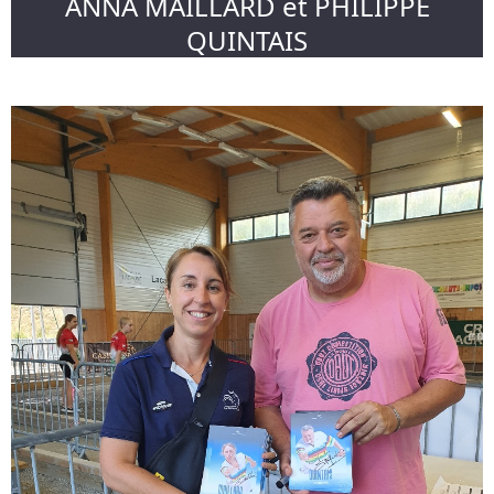
ANNA MAILLARD et PHILIPPE
QUINTAIS