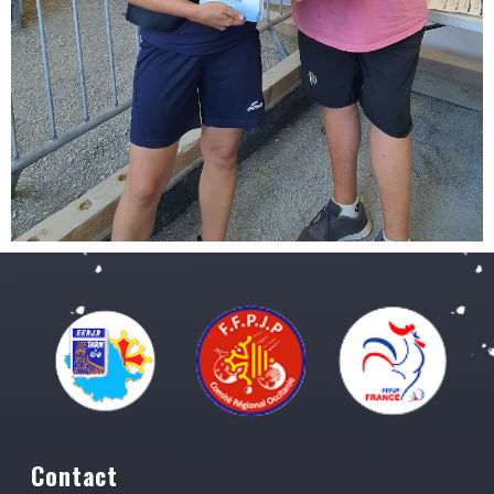
Contact