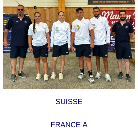
SUISSE
FRANCE A