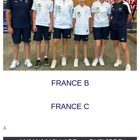
FRANCE B
FRANCE C
A