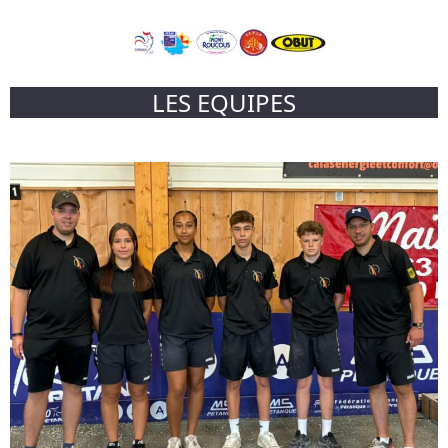
LES EQUIPES