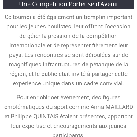
Une Compétition Porteuse d’Avenir
Ce tournoi a été également un tremplin important
pour les jeunes boulistes, leur offrant l’occasion
de gérer la pression de la compétition
internationale et de représenter fièrement leur
pays. Les rencontres se sont déroulées sur de
magnifiques infrastructures de pétanque de la
région, et le public était invité à partager cette
expérience unique dans un cadre convivial.
Pour enrichir cet événement, des figures
emblématiques du sport comme Anna MAILLARD
et Philippe QUINTAIS étaient présentes, apportant
leur expertise et encouragements aux jeunes
participants.