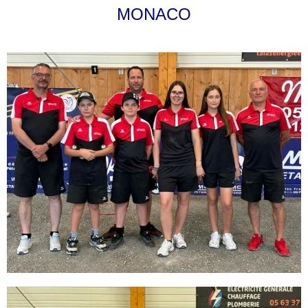
MONACO