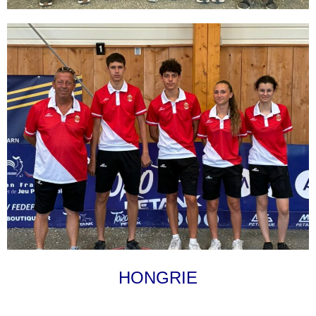
HONGRIE