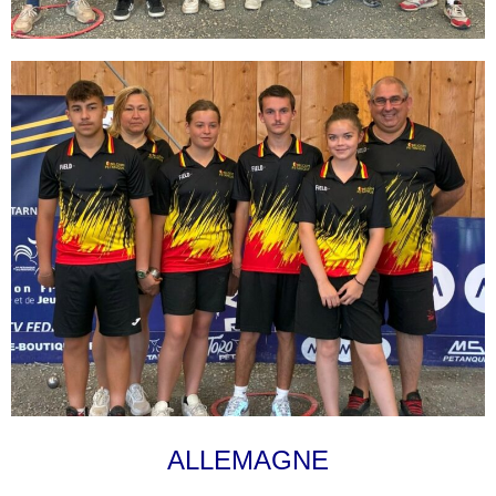
ALLEMAGNE