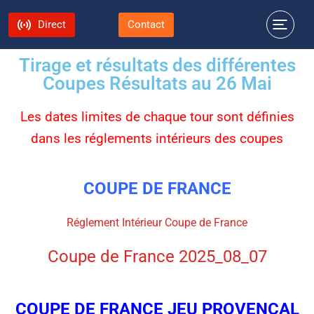
Direct
Contact
Tirage et résultats des différentes
Coupes Résultats au 26 Mai
Les dates limites de chaque tour sont définies
dans les réglements intérieurs des coupes
COUPE DE FRANCE
Réglement Intérieur Coupe de France
Coupe de France 2025_08_07
COUPE DE FRANCE JEU PROVENCAL