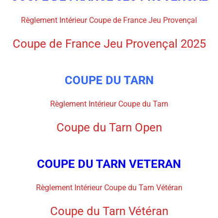
Règlement Intérieur Coupe de France Jeu Provençal
Coupe de France Jeu Provençal 2025
COUPE DU TARN
Règlement Intérieur Coupe du Tarn
Coupe du Tarn Open
COUPE DU TARN VETERAN
Règlement Intérieur Coupe du Tarn Vétéran
Coupe du Tarn Vétéran