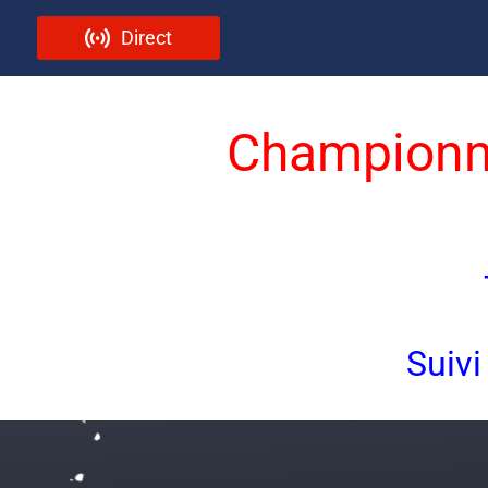
Direct
Championna
Suivi