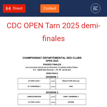
Direct
Contact
CDC OPEN Tarn 2025 demi-
finales