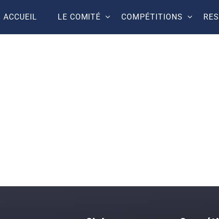
ACCUEIL
LE COMITÉ
COMPÉTITIONS
RE