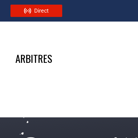
Direct
ARBITRES