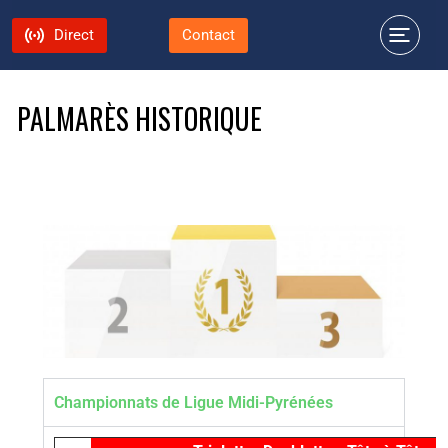
Direct
Contact
PALMARÈS HISTORIQUE
Championnats de Ligue Midi-Pyrénées