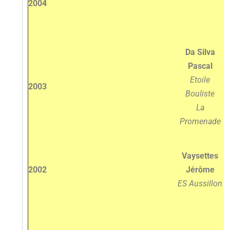
2004
Da Silva
Pascal
Etoile
2003
Bouliste
La
Promenade
Vaysettes
2002
Jérôme
ES Aussillon