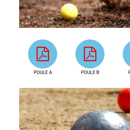
POULE A
POULE B