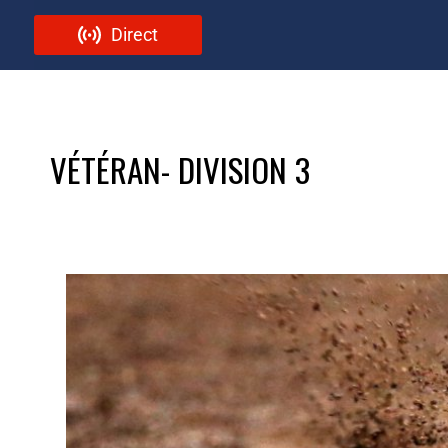
Direct
VÉTÉRAN- DIVISION 3