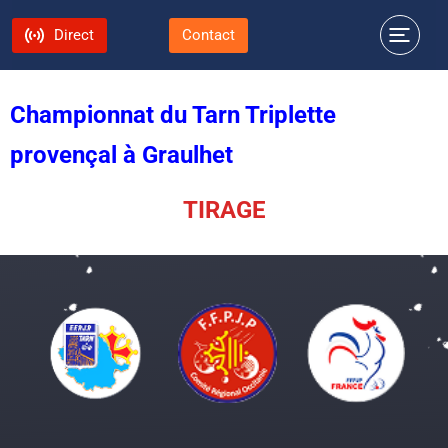
Direct
Contact
Championnat du Tarn Triplette
provençal à Graulhet
TIRAGE