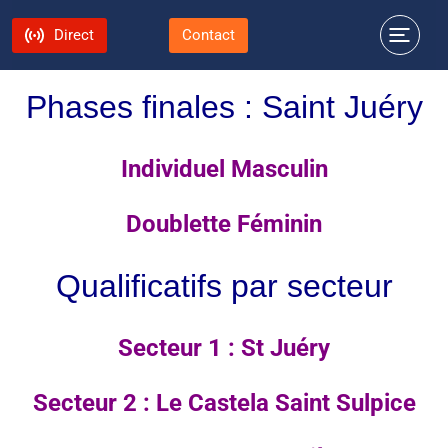
Direct
Contact
Phases finales : Saint Juéry
Individuel Masculin
Doublette Féminin
Qualificatifs par secteur
Secteur 1 : St Juéry
Secteur 2 : Le Castela Saint Sulpice